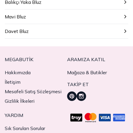
Balıkçı Yaka Bluz
Mavi Bluz
Davet Bluz
MEGABUTIK
ARAMIZA KATIL
Hakkımızda
Mağaza & Butikler
İletişim
TAKIP ET
Mesafeli Satış Sözleşmesi
Gizlilik İlkeleri
YARDIM
Sık Sorulan Sorular