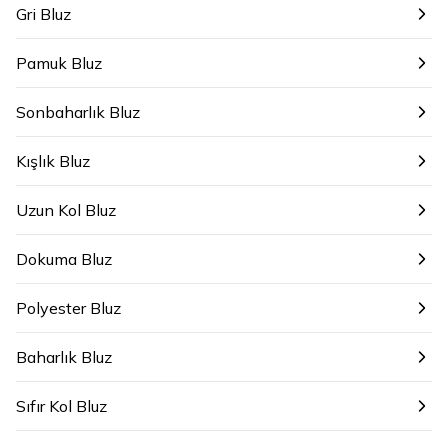
Gri Bluz
Pamuk Bluz
Sonbaharlık Bluz
Kışlık Bluz
Uzun Kol Bluz
Dokuma Bluz
Polyester Bluz
Baharlık Bluz
Sıfır Kol Bluz