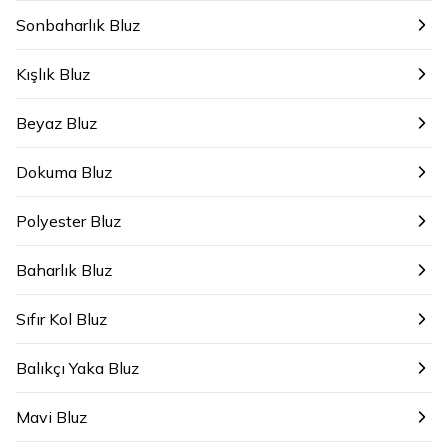
Sonbaharlık Bluz
Kışlık Bluz
Beyaz Bluz
Dokuma Bluz
Polyester Bluz
Baharlık Bluz
Sıfır Kol Bluz
Balıkçı Yaka Bluz
Mavi Bluz