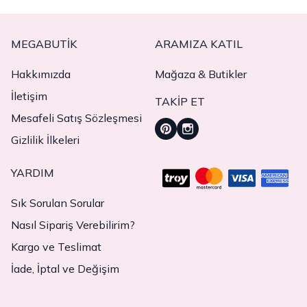
MEGABUTIK
ARAMIZA KATIL
Hakkımızda
Mağaza & Butikler
İletişim
TAKIP ET
Mesafeli Satış Sözleşmesi
Gizlilik İlkeleri
YARDIM
Sık Sorulan Sorular
Nasıl Sipariş Verebilirim?
Kargo ve Teslimat
İade, İptal ve Değişim