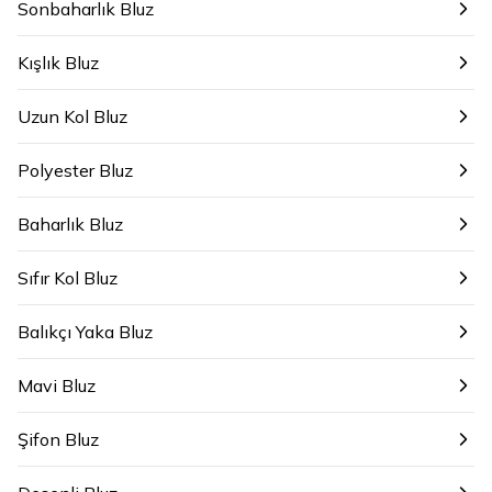
Sonbaharlık Bluz
Kışlık Bluz
Uzun Kol Bluz
Polyester Bluz
Baharlık Bluz
Sıfır Kol Bluz
Balıkçı Yaka Bluz
Mavi Bluz
Şifon Bluz