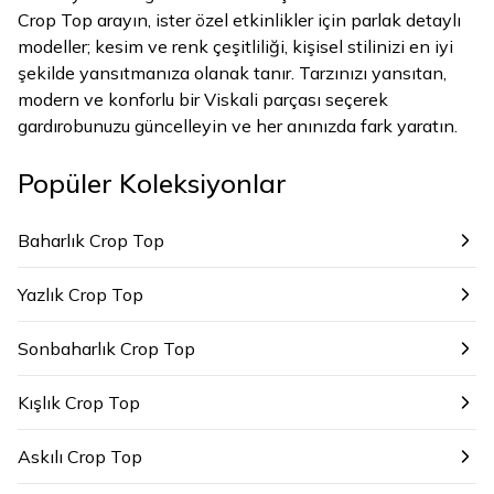
Crop Top arayın, ister özel etkinlikler için parlak detaylı
modeller; kesim ve renk çeşitliliği, kişisel stilinizi en iyi
şekilde yansıtmanıza olanak tanır. Tarzınızı yansıtan,
modern ve konforlu bir Viskali parçası seçerek
gardırobunuzu güncelleyin ve her anınızda fark yaratın.
Popüler Koleksiyonlar
Baharlık Crop Top
Yazlık Crop Top
Sonbaharlık Crop Top
Kışlık Crop Top
Askılı Crop Top