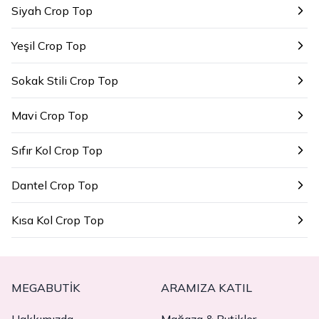
Siyah Crop Top
Yeşil Crop Top
Sokak Stili Crop Top
Mavi Crop Top
Sıfır Kol Crop Top
Dantel Crop Top
Kısa Kol Crop Top
MEGABUTIK
ARAMIZA KATIL