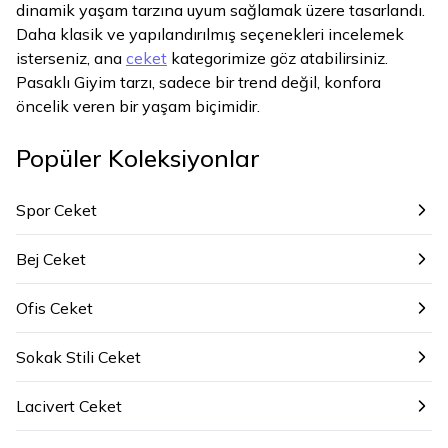
dinamik yaşam tarzına uyum sağlamak üzere tasarlandı.
Daha klasik ve yapılandırılmış seçenekleri incelemek
isterseniz, ana
ceket
kategorimize göz atabilirsiniz.
Pasaklı Giyim tarzı, sadece bir trend değil, konfora
öncelik veren bir yaşam biçimidir.
Popüler Koleksiyonlar
Spor Ceket
Bej Ceket
Ofis Ceket
Sokak Stili Ceket
Lacivert Ceket