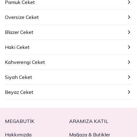
Pamuk Ceket
Oversize Ceket
Blazer Ceket
Haki Ceket
Kahverengi Ceket
Siyah Ceket
Beyaz Ceket
MEGABUTIK
ARAMIZA KATIL
Hakkımızda
Mağaza & Butikler