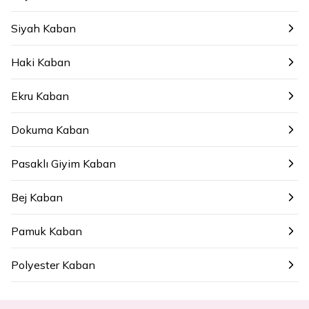
Siyah Kaban
Haki Kaban
Ekru Kaban
Dokuma Kaban
Pasaklı Giyim Kaban
Bej Kaban
Pamuk Kaban
Polyester Kaban