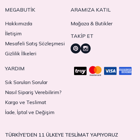
MEGABUTIK
ARAMIZA KATIL
Hakkımızda
Mağaza & Butikler
İletişim
TAKIP ET
Mesafeli Satış Sözleşmesi
Gizlilik İlkeleri
YARDIM
Sık Sorulan Sorular
Nasıl Sipariş Verebilirim?
Kargo ve Teslimat
İade, İptal ve Değişim
TÜRKİYE'DEN 11 ÜLKEYE TESLİMAT YAPIYORUZ