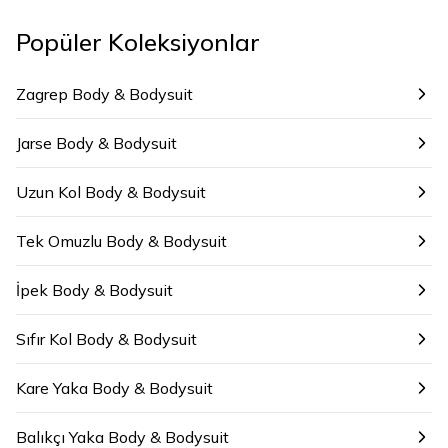
Popüler Koleksiyonlar
Zagrep Body & Bodysuit
Jarse Body & Bodysuit
Uzun Kol Body & Bodysuit
Tek Omuzlu Body & Bodysuit
İpek Body & Bodysuit
Sıfır Kol Body & Bodysuit
Kare Yaka Body & Bodysuit
Balıkçı Yaka Body & Bodysuit