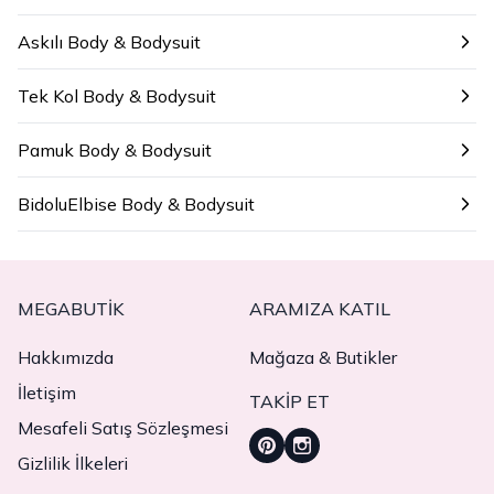
Askılı Body & Bodysuit
Tek Kol Body & Bodysuit
Pamuk Body & Bodysuit
BidoluElbise Body & Bodysuit
MEGABUTIK
ARAMIZA KATIL
Hakkımızda
Mağaza & Butikler
İletişim
TAKIP ET
Mesafeli Satış Sözleşmesi
Gizlilik İlkeleri