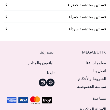
فساتين محتشمة خضراء
فساتين محتشمة حمراء
فساتين محتشمة سوداء
MEGABUTIK
انضم إلينا
معلومات عنا
البائعون والمتاجر
اتصل بنا
تابعنا
الشروط والأحكام
سياسة الخصوصية
مساعدة
الأسئلة المتكررة