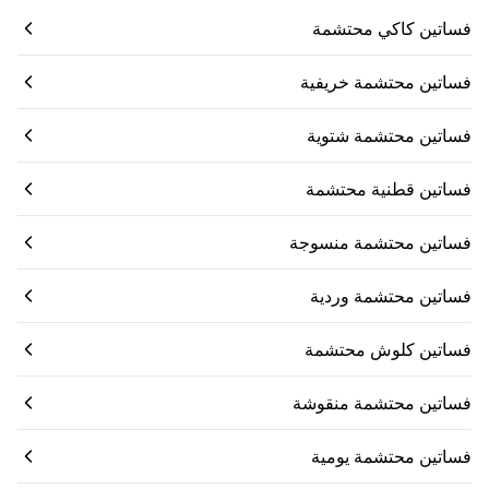
فساتين كاكي محتشمة
فساتين محتشمة خريفية
فساتين محتشمة شتوية
فساتين قطنية محتشمة
فساتين محتشمة منسوجة
فساتين محتشمة وردية
فساتين كلوش محتشمة
فساتين محتشمة منقوشة
فساتين محتشمة يومية