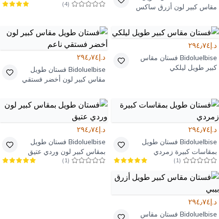
)
4
(
مقاس كبير لون أزرق ساكس
د.إ٢٩٤٫٧٤
د.إ٢٩٤٫٧٤
Bidoluelbise
فستان مقاس
كبير طويل ليلكي
Bidoluelbise
فستان طويل
مقاس كبير لون أخضر فستقي
ناعم
د.إ٢٩٤٫٧٤
د.إ٢٩٤٫٧٤
Bidoluelbise
فستان طويل
Bidoluelbise
فستان طويل
بمقاسات كبيرة زمردي
بمقاس كبير لون وردي عتيق
)
1
(
)
1
(
د.إ٢٩٤٫٧٤
Bidoluelbise
فستان مقاس