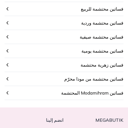
فساتين محتشمة للربيع
فساتين محتشمة وردية
فساتين محتشمة صيفية
فساتين محتشمة يومية
فساتين زهرية محتشمة
فساتين محتشمة من مودا محرّم
فساتين Modamihram المحتشمة
MEGABUTIK
انضم إلينا