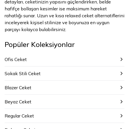
detayları, ceketinizin yapısını güçlendirirken, belde
hafifçe bollaşan kesimler ise maksimum hareket
rahatlığı sunar. Uzun ve kısa relaxed ceket alternatiflerini
inceleyerek kişisel stilinize ve boyunuza en uygun
parçayı kolayca bulabilirsiniz.
Popüler Koleksiyonlar
Ofis Ceket
Sokak Stili Ceket
Blazer Ceket
Beyaz Ceket
Regular Ceket