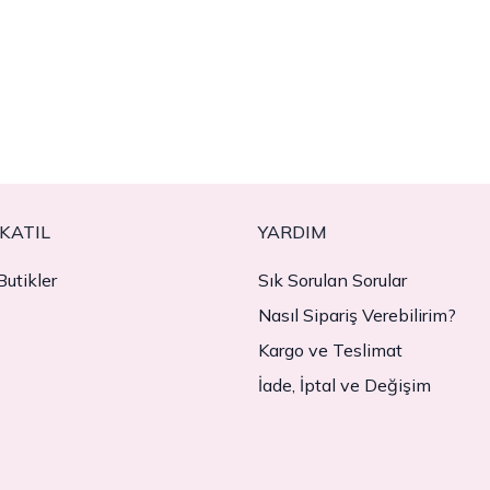
KATIL
YARDIM
utikler
Sık Sorulan Sorular
Nasıl Sipariş Verebilirim?
Kargo ve Teslimat
İade, İptal ve Değişim