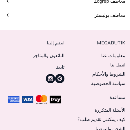
معاطف Zagrep
معاطف بوليستر
MEGABUTIK
انضم إلينا
معلومات عنا
البائعون والمتاجر
اتصل بنا
تابعنا
الشروط والأحكام
سياسة الخصوصية
مساعدة
الأسئلة المتكررة
كيف يمكنني تقديم طلب؟
الشحن والتوصيل