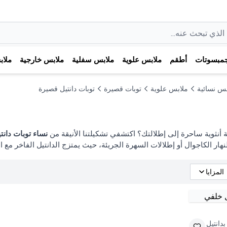
مبسوتات
أطقم
ملابس علوية
ملابس سفلية
ملابس خارجية
ملا
بس نسائية
ملابس علوية
توبات قصيرة
توبات دانتيل قصيرة
أنثوية ساحرة إلى إطلالتك؟ اكتشفي تشكيلتنا الأنيقة من
نساء توبات دانت
نهار الكاجوال أو إطلالات السهرة الجريئة، حيث يمتزج الدانتيل الفاخر مع ال
المزايا
دانتيل