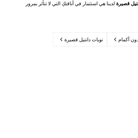
نتيل قصيرة
لدينا هي استثمار في أناقتكِ التي لا تتأثر بمرور
ون أكمام
توبات دانتيل قصيرة