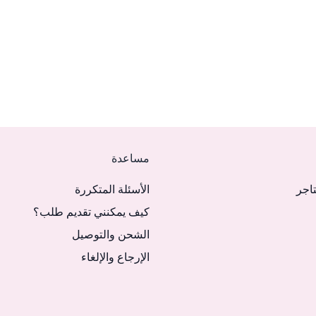
مساعدة
تاجر
الأسئلة المتكررة
كيف يمكنني تقديم طلب؟
الشحن والتوصيل
الإرجاع والإلغاء