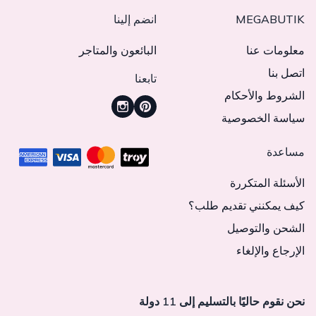
MEGABUTIK
انضم إلينا
معلومات عنا
البائعون والمتاجر
اتصل بنا
تابعنا
الشروط والأحكام
سياسة الخصوصية
مساعدة
الأسئلة المتكررة
كيف يمكنني تقديم طلب؟
الشحن والتوصيل
الإرجاع والإلغاء
نحن نقوم حاليًا بالتسليم إلى 11 دولة