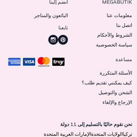
MEGABUTIK
انضم إلينا
معلومات عنا
البائعون والمتاجر
اتصل بنا
تابعنا
الشروط والأحكام
سياسة الخصوصية
مساعدة
الأسئلة المتكررة
كيف يمكنني تقديم طلب؟
الشحن والتوصيل
الإرجاع والإلغاء
نحن نقوم حاليًا بالتسليم إلى 11 دولة
تركيا
الولايات المتحدة
الإمارات العربية المتحدة