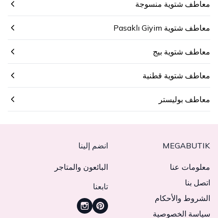
معاطف شتوية منسوجة
معاطف شتوية Pasaklı Giyim
معاطف شتوية بيج
معاطف شتوية قطنية
معاطف بوليستر
MEGABUTIK
انضم إلينا
معلومات عنا
البائعون والمتاجر
اتصل بنا
تابعنا
الشروط والأحكام
سياسة الخصوصية