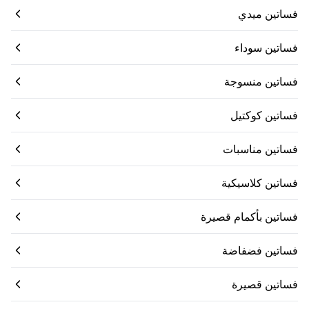
فساتين ميدي
فساتين سوداء
فساتين منسوجة
فساتين كوكتيل
فساتين مناسبات
فساتين كلاسيكية
فساتين بأكمام قصيرة
فساتين فضفاضة
فساتين قصيرة