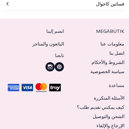
فساتين كاجوال
MEGABUTIK
انضم إلينا
معلومات عنا
البائعون والمتاجر
اتصل بنا
تابعنا
الشروط والأحكام
سياسة الخصوصية
مساعدة
الأسئلة المتكررة
كيف يمكنني تقديم طلب؟
الشحن والتوصيل
الإرجاع والإلغاء