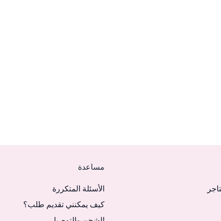
مساعدة
تاجر
الأسئلة المتكررة
كيف يمكنني تقديم طلب؟
الشحن والتوصيل