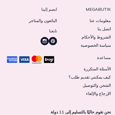
MEGABUTIK
انضم إلينا
معلومات عنا
البائعون والمتاجر
اتصل بنا
تابعنا
الشروط والأحكام
سياسة الخصوصية
مساعدة
الأسئلة المتكررة
كيف يمكنني تقديم طلب؟
الشحن والتوصيل
الإرجاع والإلغاء
نحن نقوم حاليًا بالتسليم إلى 11 دولة