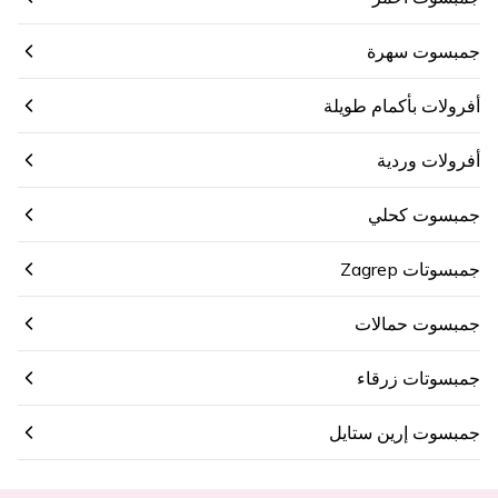
جمبسوت سهرة
أفرولات بأكمام طويلة
أفرولات وردية
جمبسوت كحلي
جمبسوتات Zagrep
جمبسوت حمالات
جمبسوتات زرقاء
جمبسوت إرين ستايل