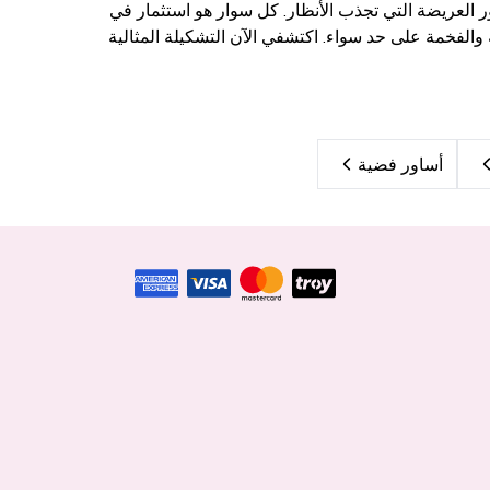
ور العريضة التي تجذب الأنظار. كل سوار هو استثمار في
والفخمة على حد سواء. اكتشفي الآن التشكيلة المثالية
أساور فضية