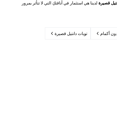
نتيل قصيرة
لدينا هي استثمار في أناقتكِ التي لا تتأثر بمرور
ون أكمام
توبات دانتيل قصيرة