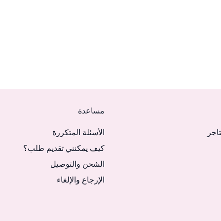
مساعدة
تاجر
الأسئلة المتكررة
كيف يمكنني تقديم طلب؟
الشحن والتوصيل
الإرجاع والإلغاء