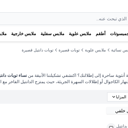
مبسوتات
أطقم
ملابس علوية
ملابس سفلية
ملابس خارجية
ملا
بس نسائية
ملابس علوية
توبات قصيرة
توبات دانتيل قصيرة
أنثوية ساحرة إلى إطلالتك؟ اكتشفي تشكيلتنا الأنيقة من
نساء توبات دانت
نهار الكاجوال أو إطلالات السهرة الجريئة، حيث يمتزج الدانتيل الفاخر مع ال
المزايا
دانتيل