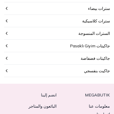
سترات بيضاء
سترات كلاسيكية
السترات المنسوجة
جاكيتات Pasaklı Giyim
جاكيتات فضفاضة
جاكيت بنفسجي
MEGABUTIK
انضم إلينا
معلومات عنا
البائعون والمتاجر