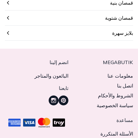
قمصان بنية
قمصان شتوية
بلايز سهرة
MEGABUTIK
انضم إلينا
معلومات عنا
البائعون والمتاجر
اتصل بنا
تابعنا
الشروط والأحكام
سياسة الخصوصية
مساعدة
الأسئلة المتكررة