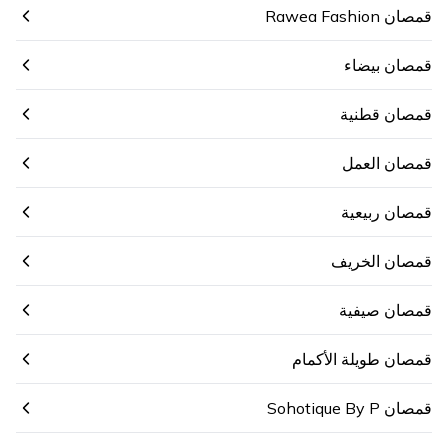
قمصان Rawea Fashion
قمصان بيضاء
قمصان قطنية
قمصان العمل
قمصان ربيعية
قمصان الخريف
قمصان صيفية
قمصان طويلة الأكمام
قمصان Sohotique By P