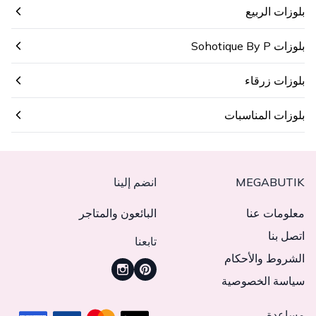
بلوزات الربيع
بلوزات Sohotique By P
بلوزات زرقاء
بلوزات المناسبات
MEGABUTIK
انضم إلينا
معلومات عنا
البائعون والمتاجر
اتصل بنا
تابعنا
الشروط والأحكام
سياسة الخصوصية
مساعدة