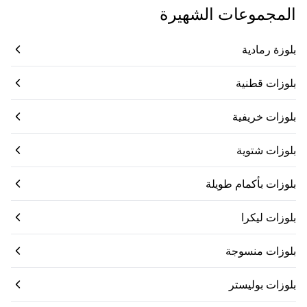
المجموعات الشهيرة
بلوزة رمادية
بلوزات قطنية
بلوزات خريفية
بلوزات شتوية
بلوزات بأكمام طويلة
بلوزات ليكرا
بلوزات منسوجة
بلوزات بوليستر