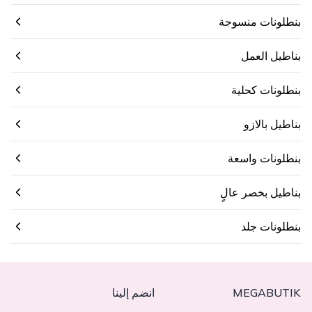
بنطلونات منسوجة
بناطيل العمل
بنطلونات كحلية
بناطيل بالازو
بنطلونات واسعة
بناطيل بخصر عالٍ
بنطلونات جلد
MEGABUTIK
انضم إلينا