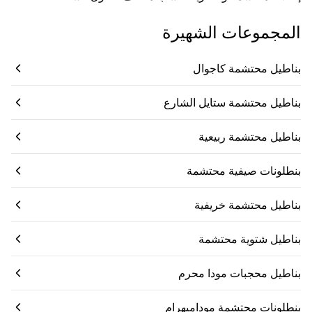
المجموعات الشهيرة
بناطيل محتشمة كاجوال
بناطيل محتشمة ستايل الشارع
بناطيل محتشمة ربيعية
بنطلونات صيفية محتشمة
بناطيل محتشمة خريفية
بناطيل شتوية محتشمة
بناطيل محجبات مودا محرم
بنطلونات محتشمة موداميهرام