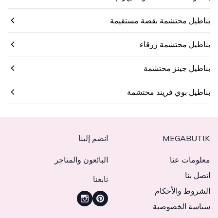
بناطيل محتشمة بقصة مستقيمة
بناطيل محتشمة زرقاء
بناطيل جينز محتشمة
بناطيل بوي فريند محتشمة
MEGABUTIK
انضم إلينا
معلومات عنا
البائعون والمتاجر
اتصل بنا
تابعنا
الشروط والأحكام
سياسة الخصوصية