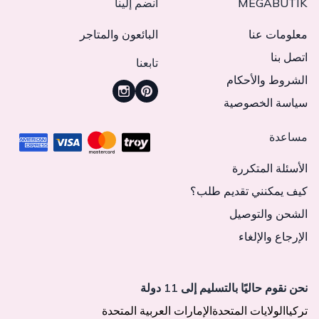
MEGABUTIK
انضم إلينا
معلومات عنا
البائعون والمتاجر
اتصل بنا
تابعنا
الشروط والأحكام
سياسة الخصوصية
مساعدة
الأسئلة المتكررة
كيف يمكنني تقديم طلب؟
الشحن والتوصيل
الإرجاع والإلغاء
نحن نقوم حاليًا بالتسليم إلى 11 دولة
تركيا
الولايات المتحدة
الإمارات العربية المتحدة