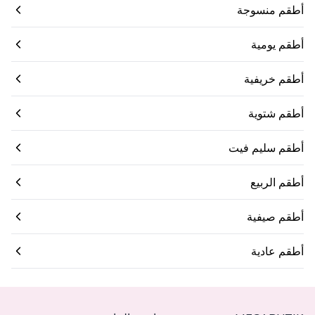
أطقم منسوجة
أطقم يومية
أطقم خريفية
أطقم شتوية
أطقم سليم فيت
أطقم الربيع
أطقم صيفية
أطقم عادية