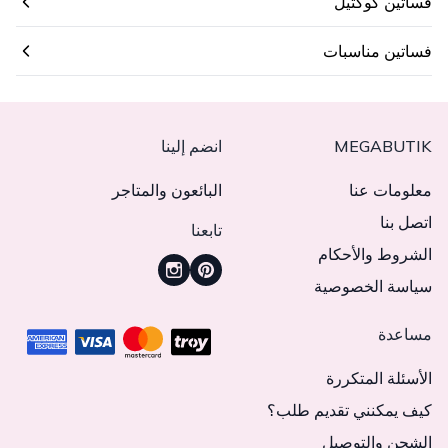
فساتين كوكتيل
فساتين مناسبات
MEGABUTIK
انضم إلينا
معلومات عنا
البائعون والمتاجر
اتصل بنا
تابعنا
الشروط والأحكام
سياسة الخصوصية
مساعدة
الأسئلة المتكررة
كيف يمكنني تقديم طلب؟
الشحن والتوصيل