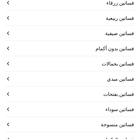
فساتين زرقاء
فساتين ربيعية
فساتين صيفية
فساتين بدون أكمام
فساتين بحمالات
فساتين ميدي
فساتين بفتحات
فساتين سوداء
فساتين منسوجة