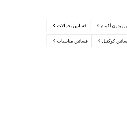
ن بدون أكمام
فساتين بحمالات
اتين كوكتيل
فساتين مناسبات