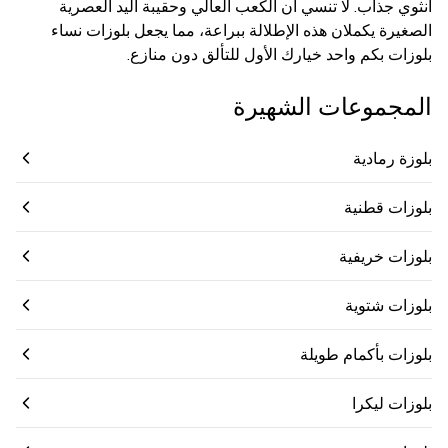
أنثوي جذاب. لا تنسي أن الكعب العالي وحقيبة اليد العصرية
الصغيرة يكملان هذه الإطلالة ببراعة، مما يجعل بلوزات نساء
بلوزات بكم واحد خيارك الأول للتألق دون منازع.
المجموعات الشهيرة
بلوزة رمادية
بلوزات قطنية
بلوزات خريفية
بلوزات شتوية
بلوزات بأكمام طويلة
بلوزات ليكرا