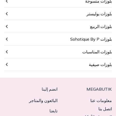
بلوزات منسوجة
بلوزات بوليستر
بلوزات الربيع
بلوزات Sohotique By P
بلوزات المناسبات
بلوزات صيفية
MEGABUTIK
انضم إلينا
معلومات عنا
البائعون والمتاجر
اتصل بنا
تابعنا