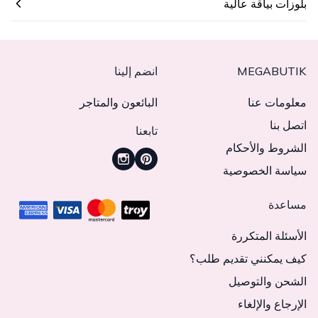
بلوزات بياقة عالية
MEGABUTIK
انضم إلينا
معلومات عنا
البائعون والمتاجر
اتصل بنا
تابعنا
الشروط والأحكام
سياسة الخصوصية
مساعدة
الأسئلة المتكررة
كيف يمكنني تقديم طلب؟
الشحن والتوصيل
الإرجاع والإلغاء