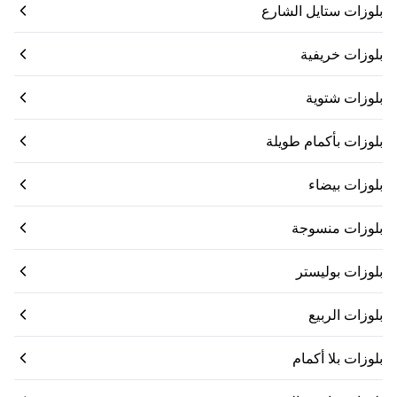
بلوزات ستايل الشارع
بلوزات خريفية
بلوزات شتوية
بلوزات بأكمام طويلة
بلوزات بيضاء
بلوزات منسوجة
بلوزات بوليستر
بلوزات الربيع
بلوزات بلا أكمام