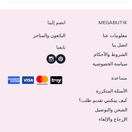
MEGABUTIK
انضم إلينا
معلومات عنا
البائعون والمتاجر
اتصل بنا
تابعنا
الشروط والأحكام
سياسة الخصوصية
مساعدة
الأسئلة المتكررة
كيف يمكنني تقديم طلب؟
الشحن والتوصيل
الإرجاع والإلغاء