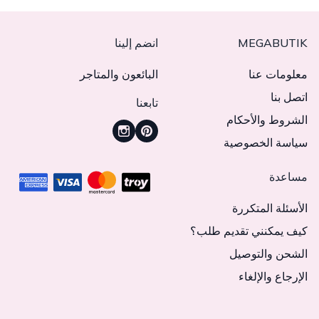
MEGABUTIK
انضم إلينا
معلومات عنا
البائعون والمتاجر
اتصل بنا
تابعنا
الشروط والأحكام
سياسة الخصوصية
مساعدة
الأسئلة المتكررة
كيف يمكنني تقديم طلب؟
الشحن والتوصيل
الإرجاع والإلغاء