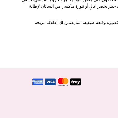
ن جينز بخصر عالٍ أو تنورة ماكسي من الساتان لإطالة
 قصيرة وقبعة صيفية، مما يضمن لكِ إطلالة مريحة