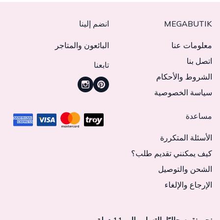
MEGABUTIK
انضم إلينا
معلومات عنا
البائعون والمتاجر
اتصل بنا
تابعنا
الشروط والأحكام
سياسة الخصوصية
مساعدة
الأسئلة المتكررة
كيف يمكنني تقديم طلب؟
الشحن والتوصيل
الإرجاع والإلغاء