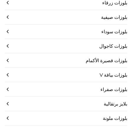
بلوزات زرقاء
بلوزات صيفية
بلوزات سوداء
بلوزات كاجوال
بلوزات قصيرة الأكمام
بلوزات بياقة V
بلوزات صفراء
بلايز برتقالية
بلوزات ملونة