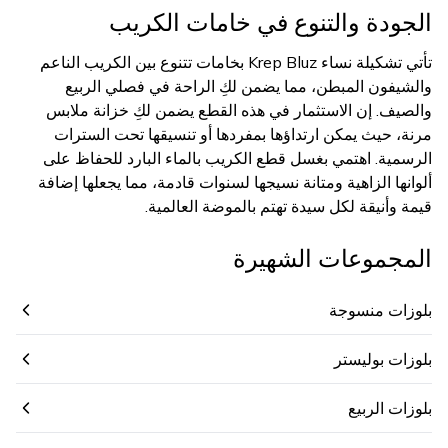
الجودة والتنوع في خامات الكريب
تأتي تشكيلة نساء Krep Bluz بخامات تتنوع بين الكريب الناعم
والشيفون المبطن، مما يضمن لكِ الراحة في فصلي الربيع
والصيف. إن الاستثمار في هذه القطع يضمن لكِ خزانة ملابس
مرنة، حيث يمكن ارتداؤها بمفردها أو تنسيقها تحت السترات
الرسمية. اهتمي بغسل قطع الكريب بالماء البارد للحفاظ على
ألوانها الزاهية ومتانة نسيجها لسنوات قادمة، مما يجعلها إضافة
قيمة وأنيقة لكل سيدة تهتم بالموضة العالمية.
المجموعات الشهيرة
بلوزات منسوجة
بلوزات بوليستر
بلوزات الربيع