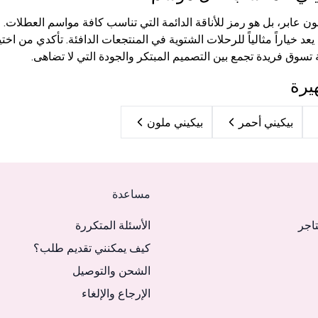
ن عابر، بل هو رمز للأناقة الدائمة التي تناسب كافة مواسم العطلات. 
د خياراً مثالياً للرحلات الشتوية في المنتجعات الدافئة. تأكدي من اخ
تسوق فريدة تجمع بين التصميم المبتكر والجودة التي لا تضاهى.
يرة
بيكيني أحمر
بيكيني ملون
مساعدة
تاجر
الأسئلة المتكررة
كيف يمكنني تقديم طلب؟
الشحن والتوصيل
الإرجاع والإلغاء