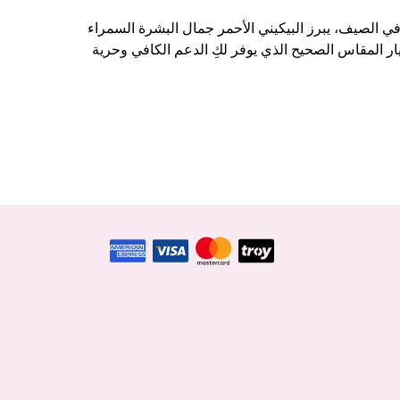
في الصيف، يبرز البيكيني الأحمر جمال البشرة السمراء
تيار المقاس الصحيح الذي يوفر لكِ الدعم الكافي وحرية