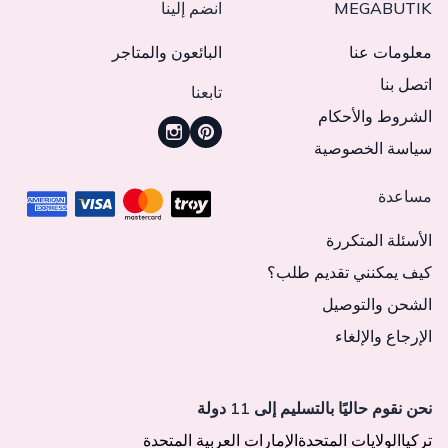
MEGABUTIK
انضم إلينا
معلومات عنا
البائعون والمتاجر
اتصل بنا
تابعنا
الشروط والأحكام
سياسة الخصوصية
مساعدة
الأسئلة المتكررة
كيف يمكنني تقديم طلب؟
الشحن والتوصيل
الإرجاع والإلغاء
نحن نقوم حاليًا بالتسليم إلى 11 دولة
تركيا
الولايات المتحدة
الإمارات العربية المتحدة