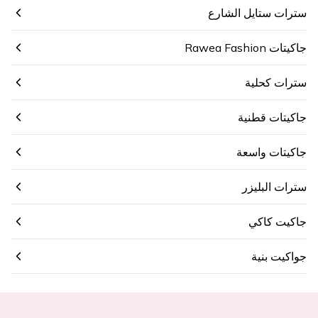
سترات ستايل الشارع
جاكيتات Rawea Fashion
سترات كحلية
جاكيتات قطنية
جاكيتات واسعة
سترات البليزر
جاكيت كاكي
جواكيت بنية