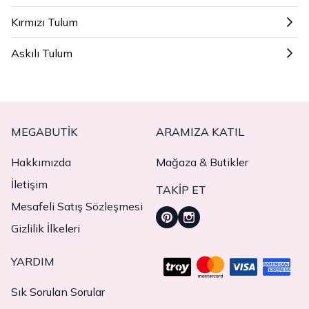
Kırmızı Tulum
Askılı Tulum
MEGABUTIK
ARAMIZA KATIL
Hakkımızda
Mağaza & Butikler
İletişim
TAKIP ET
Mesafeli Satış Sözleşmesi
Gizlilik İlkeleri
YARDIM
Sık Sorulan Sorular