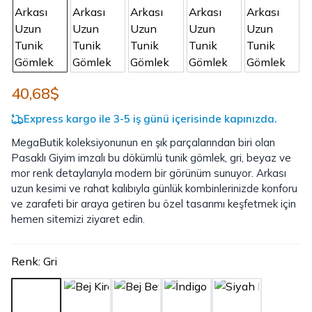
40,68$
Express kargo ile 3-5 iş günü içerisinde kapınızda.
MegaButik koleksiyonunun en şık parçalarından biri olan
Pasaklı Giyim imzalı bu dökümlü tunik gömlek, gri, beyaz ve
mor renk detaylarıyla modern bir görünüm sunuyor. Arkası
uzun kesimi ve rahat kalıbıyla günlük kombinlerinizde konforu
ve zarafeti bir araya getiren bu özel tasarımı keşfetmek için
hemen sitemizi ziyaret edin.
Renk
:
Gri