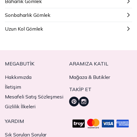
Baharlık Gömlek
Sonbaharlık Gömlek
Uzun Kol Gömlek
MEGABUTIK
ARAMIZA KATIL
Hakkımızda
Mağaza & Butikler
İletişim
TAKIP ET
Mesafeli Satış Sözleşmesi
Gizlilik İlkeleri
YARDIM
Sık Sorulan Sorular