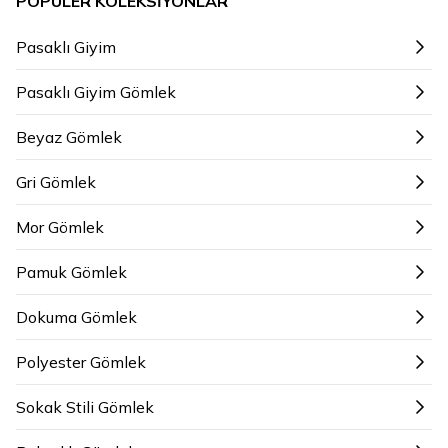
POPÜLER KOLEKSIYONLAR
Pasaklı Giyim
Pasaklı Giyim Gömlek
Beyaz Gömlek
Gri Gömlek
Mor Gömlek
Pamuk Gömlek
Dokuma Gömlek
Polyester Gömlek
Sokak Stili Gömlek