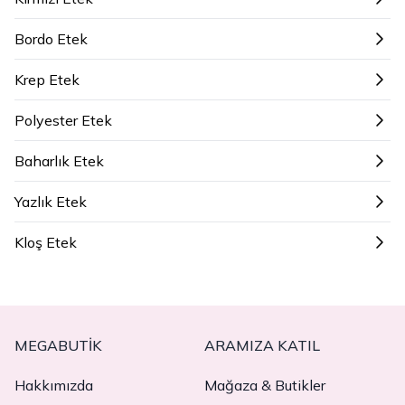
Bordo Etek
Krep Etek
Polyester Etek
Baharlık Etek
Yazlık Etek
Kloş Etek
MEGABUTIK
ARAMIZA KATIL
Hakkımızda
Mağaza & Butikler