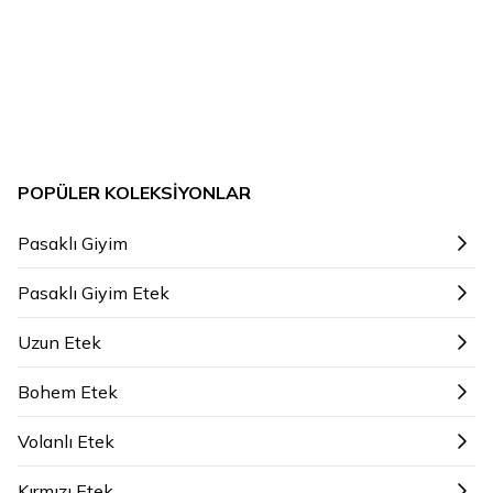
POPÜLER KOLEKSIYONLAR
Pasaklı Giyim
Pasaklı Giyim Etek
Uzun Etek
Bohem Etek
Volanlı Etek
Kırmızı Etek