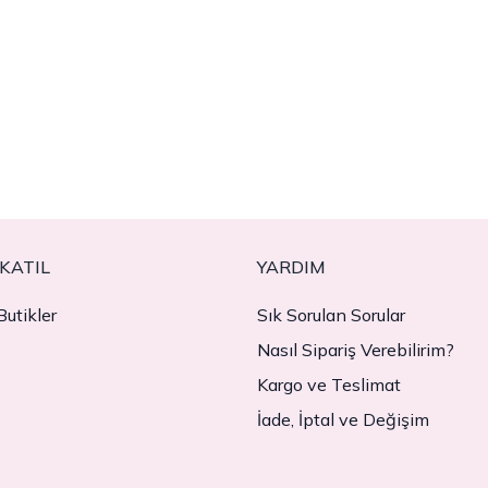
KATIL
YARDIM
utikler
Sık Sorulan Sorular
Nasıl Sipariş Verebilirim?
Kargo ve Teslimat
İade, İptal ve Değişim