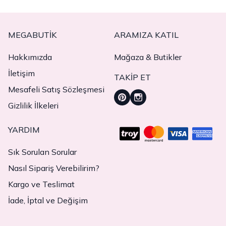
MEGABUTIK
ARAMIZA KATIL
Hakkımızda
Mağaza & Butikler
İletişim
TAKIP ET
Mesafeli Satış Sözleşmesi
Gizlilik İlkeleri
YARDIM
Sık Sorulan Sorular
Nasıl Sipariş Verebilirim?
Kargo ve Teslimat
İade, İptal ve Değişim