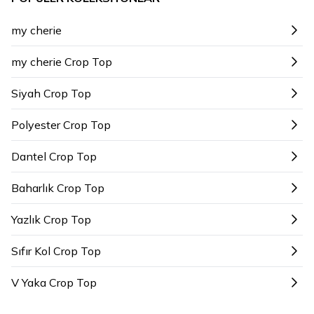
my cherie
my cherie Crop Top
Siyah Crop Top
Polyester Crop Top
Dantel Crop Top
Baharlık Crop Top
Yazlık Crop Top
Sıfır Kol Crop Top
V Yaka Crop Top