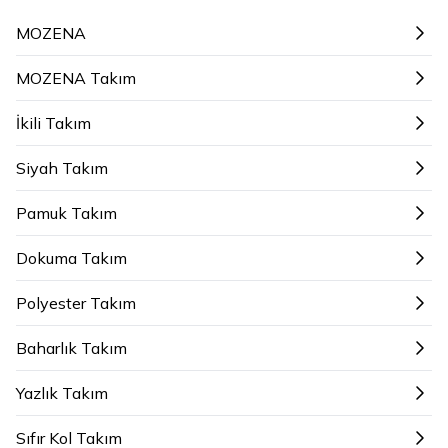
MOZENA
MOZENA Takım
İkili Takım
Siyah Takım
Pamuk Takım
Dokuma Takım
Polyester Takım
Baharlık Takım
Yazlık Takım
Sıfır Kol Takım