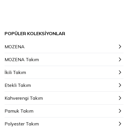
POPÜLER KOLEKSIYONLAR
MOZENA
MOZENA Takım
İkili Takım
Etekli Takım
Kahverengi Takım
Pamuk Takım
Polyester Takım