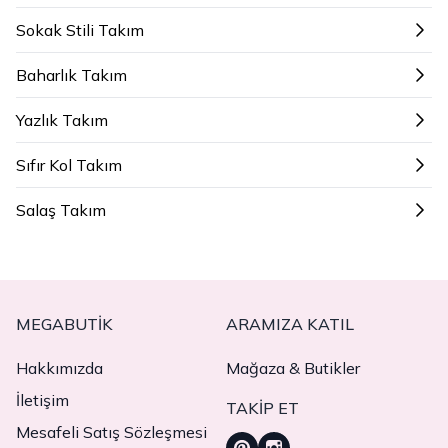
Sokak Stili Takım
Baharlık Takım
Yazlık Takım
Sıfır Kol Takım
Salaş Takım
MEGABUTIK
ARAMIZA KATIL
Hakkımızda
Mağaza & Butikler
İletişim
TAKIP ET
Mesafeli Satış Sözleşmesi