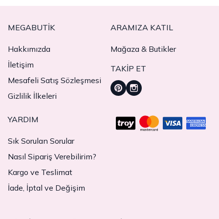
MEGABUTIK
ARAMIZA KATIL
Hakkımızda
Mağaza & Butikler
İletişim
TAKIP ET
Mesafeli Satış Sözleşmesi
Gizlilik İlkeleri
YARDIM
Sık Sorulan Sorular
Nasıl Sipariş Verebilirim?
Kargo ve Teslimat
İade, İptal ve Değişim