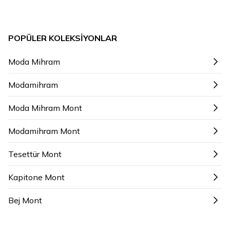
POPÜLER KOLEKSIYONLAR
Moda Mihram
Modamihram
Moda Mihram Mont
Modamihram Mont
Tesettür Mont
Kapitone Mont
Bej Mont