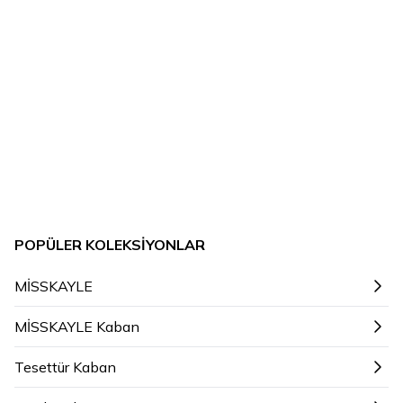
POPÜLER KOLEKSIYONLAR
MİSSKAYLE
MİSSKAYLE Kaban
Tesettür Kaban