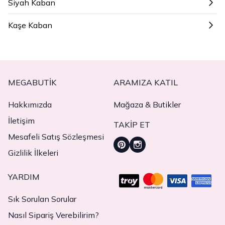
Siyah Kaban
Kaşe Kaban
MEGABUTIK
ARAMIZA KATIL
Hakkımızda
Mağaza & Butikler
İletişim
TAKIP ET
Mesafeli Satış Sözleşmesi
Gizlilik İlkeleri
YARDIM
Sık Sorulan Sorular
Nasıl Sipariş Verebilirim?