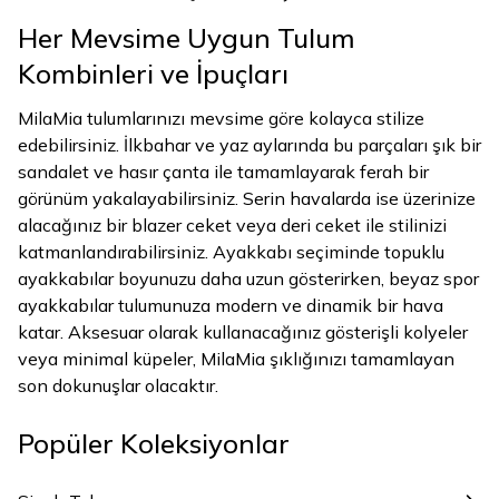
Her Mevsime Uygun Tulum
Kombinleri ve İpuçları
MilaMia tulumlarınızı mevsime göre kolayca stilize
edebilirsiniz. İlkbahar ve yaz aylarında bu parçaları şık bir
sandalet ve hasır çanta ile tamamlayarak ferah bir
görünüm yakalayabilirsiniz. Serin havalarda ise üzerinize
alacağınız bir blazer ceket veya deri ceket ile stilinizi
katmanlandırabilirsiniz. Ayakkabı seçiminde topuklu
ayakkabılar boyunuzu daha uzun gösterirken, beyaz spor
ayakkabılar tulumunuza modern ve dinamik bir hava
katar. Aksesuar olarak kullanacağınız gösterişli kolyeler
veya minimal küpeler, MilaMia şıklığınızı tamamlayan
son dokunuşlar olacaktır.
Popüler Koleksiyonlar