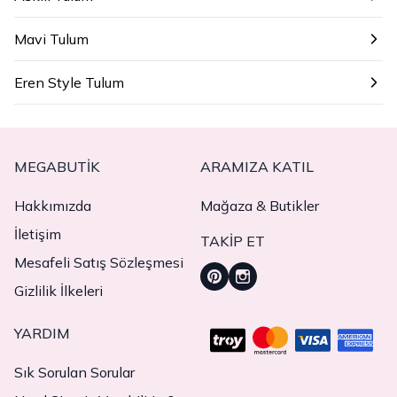
Mavi Tulum
Eren Style Tulum
MEGABUTIK
ARAMIZA KATIL
Hakkımızda
Mağaza & Butikler
İletişim
TAKIP ET
Mesafeli Satış Sözleşmesi
Gizlilik İlkeleri
YARDIM
Sık Sorulan Sorular