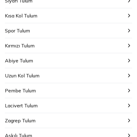
Siyah Tulum
Kısa Kol Tulum
Spor Tulum
Kırmızı Tulum
Abiye Tulum
Uzun Kol Tulum
Pembe Tulum
Lacivert Tulum
Zagrep Tulum
Askılı Tulum