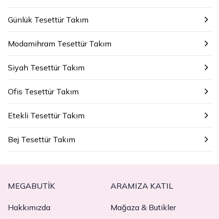
Günlük Tesettür Takım
Modamihram Tesettür Takım
Siyah Tesettür Takım
Ofis Tesettür Takım
Etekli Tesettür Takım
Bej Tesettür Takım
MEGABUTIK
ARAMIZA KATIL
Hakkımızda
Mağaza & Butikler