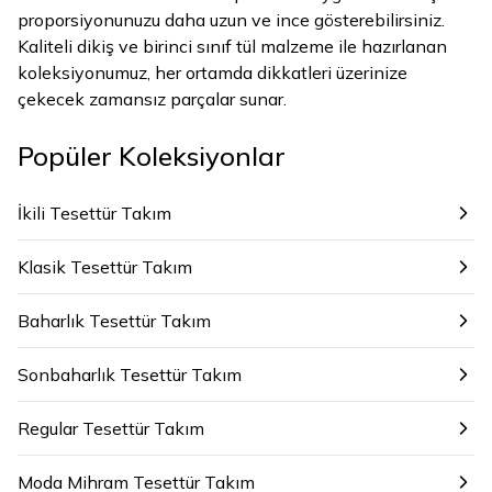
proporsiyonunuzu daha uzun ve ince gösterebilirsiniz.
Kaliteli dikiş ve birinci sınıf tül malzeme ile hazırlanan
koleksiyonumuz, her ortamda dikkatleri üzerinize
çekecek zamansız parçalar sunar.
Popüler Koleksiyonlar
İkili Tesettür Takım
Klasik Tesettür Takım
Baharlık Tesettür Takım
Sonbaharlık Tesettür Takım
Regular Tesettür Takım
Moda Mihram Tesettür Takım