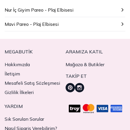
Nur İç Giyim Pareo - Plaj Elbisesi
Mavi Pareo - Plaj Elbisesi
MEGABUTIK
ARAMIZA KATIL
Hakkımızda
Mağaza & Butikler
İletişim
TAKIP ET
Mesafeli Satış Sözleşmesi
Gizlilik İlkeleri
YARDIM
Sık Sorulan Sorular
Nasıl Sipariş Verebilirim?