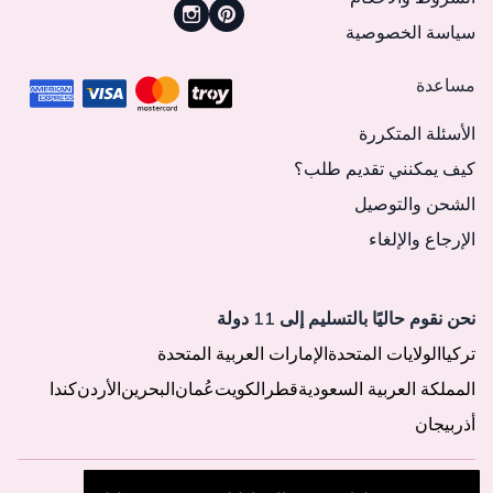
سياسة الخصوصية
مساعدة
الأسئلة المتكررة
كيف يمكنني تقديم طلب؟
الشحن والتوصيل
الإرجاع والإلغاء
نحن نقوم حاليًا بالتسليم إلى 11 دولة
تركيا
الولايات المتحدة
الإمارات العربية المتحدة
المملكة العربية السعودية
قطر
الكويت
عُمان
البحرين
الأردن
كندا
أذربيجان